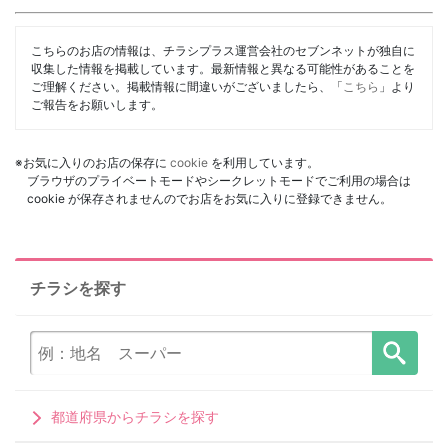
こちらのお店の情報は、チラシプラス運営会社のセブンネットが独自に
収集した情報を掲載しています。最新情報と異なる可能性があることを
ご理解ください。掲載情報に間違いがございましたら、「
こちら
」より
ご報告をお願いします。
※お気に入りのお店の保存に
cookie
を利用しています。
ブラウザのプライベートモードやシークレットモードでご利用の場合は
cookie が保存されませんのでお店をお気に入りに登録できません。
チラシを探す
都道府県からチラシを探す