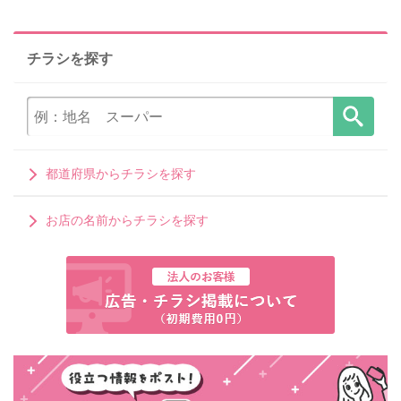
チラシを探す
都道府県からチラシを探す
お店の名前からチラシを探す