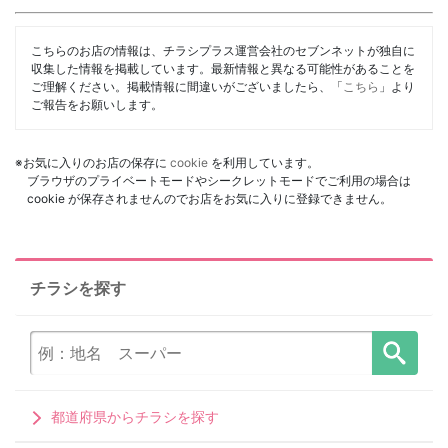
こちらのお店の情報は、チラシプラス運営会社のセブンネットが独自に
収集した情報を掲載しています。最新情報と異なる可能性があることを
ご理解ください。掲載情報に間違いがございましたら、「
こちら
」より
ご報告をお願いします。
※お気に入りのお店の保存に
cookie
を利用しています。
ブラウザのプライベートモードやシークレットモードでご利用の場合は
cookie が保存されませんのでお店をお気に入りに登録できません。
チラシを探す
都道府県からチラシを探す