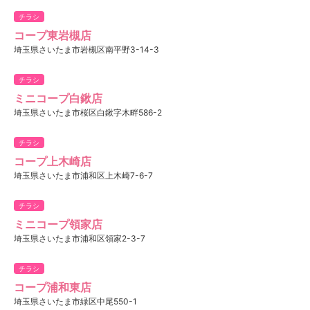
チラシ
コープ東岩槻店
埼玉県さいたま市岩槻区南平野3-14-3
チラシ
ミニコープ白鍬店
埼玉県さいたま市桜区白鍬字木畔586-2
チラシ
コープ上木崎店
埼玉県さいたま市浦和区上木崎7-6-7
チラシ
ミニコープ領家店
埼玉県さいたま市浦和区領家2-3-7
チラシ
コープ浦和東店
埼玉県さいたま市緑区中尾550-1