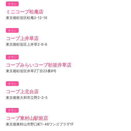
チラシ
ミニコープ松庵店
東京都杉並区松庵2-12-16
チラシ
コープ上井草店
東京都杉並区上井草2-6-6
チラシ
コープみらいコープ杉並井草店
東京都杉並区井草2丁目23番8号
チラシ
コープ上北台店
東京都東大和市立野2-3-5
チラシ
コープ東村山駅前店
東京都東村山市野口町1-46ワンズプラザ1F