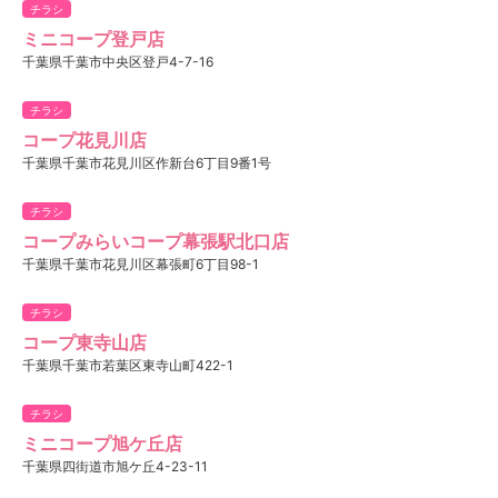
チラシ
ミニコープ登戸店
千葉県千葉市中央区登戸4-7-16
チラシ
コープ花見川店
千葉県千葉市花見川区作新台6丁目9番1号
チラシ
コープみらいコープ幕張駅北口店
千葉県千葉市花見川区幕張町6丁目98-1
チラシ
コープ東寺山店
千葉県千葉市若葉区東寺山町422-1
チラシ
ミニコープ旭ケ丘店
千葉県四街道市旭ケ丘4-23-11