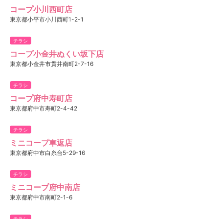
コープ小川西町店
東京都小平市小川西町1-2-1
チラシ
コープ小金井ぬくい坂下店
東京都小金井市貫井南町2-7-16
チラシ
コープ府中寿町店
東京都府中市寿町2-4-42
チラシ
ミニコープ車返店
東京都府中市白糸台5-29-16
チラシ
ミニコープ府中南店
東京都府中市南町2-1-6
チラシ