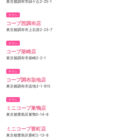
東京都調布市緑ケ丘2-25-1
チラシ
コープ西調布店
東京都調布市上石原2-23-7
チラシ
コープ柴崎店
東京都調布市柴崎2-2-1
チラシ
コープ調布染地店
東京都調布市染地3-1-815
チラシ
ミニコープ巣鴨店
東京都豊島区巣鴨5-14-8
ミニコープ要町店
東京都豊島区要町2-13-8