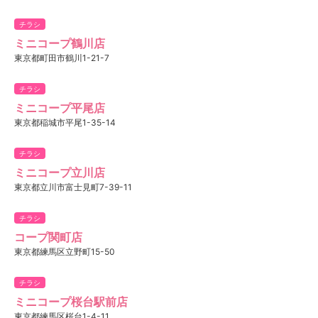
チラシ
ミニコープ鶴川店
東京都町田市鶴川1-21-7
チラシ
ミニコープ平尾店
東京都稲城市平尾1-35-14
チラシ
ミニコープ立川店
東京都立川市富士見町7-39-11
チラシ
コープ関町店
東京都練馬区立野町15-50
チラシ
ミニコープ桜台駅前店
東京都練馬区桜台1-4-11