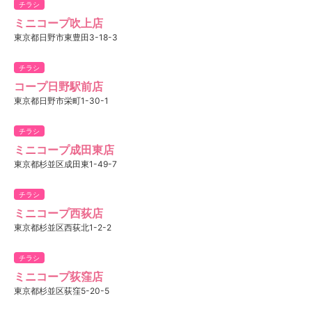
チラシ
ミニコープ吹上店
東京都日野市東豊田3-18-3
チラシ
コープ日野駅前店
東京都日野市栄町1-30-1
チラシ
ミニコープ成田東店
東京都杉並区成田東1-49-7
チラシ
ミニコープ西荻店
東京都杉並区西荻北1-2-2
チラシ
ミニコープ荻窪店
東京都杉並区荻窪5-20-5