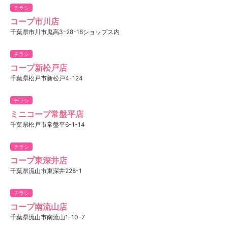
チラシ
コープ市川店
千葉県市川市鬼高3-28-16ショップス内
チラシ
コープ新松戸店
千葉県松戸市新松戸4-124
チラシ
ミニコープ常盤平店
千葉県松戸市常盤平6-1-14
チラシ
コープ東深井店
千葉県流山市東深井228-1
チラシ
コープ南流山店
千葉県流山市南流山1-10-7