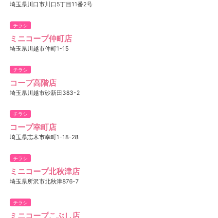
埼玉県川口市川口5丁目11番2号
チラシ
ミニコープ仲町店
埼玉県川越市仲町1-15
チラシ
コープ高階店
埼玉県川越市砂新田383-2
チラシ
コープ幸町店
埼玉県志木市幸町1-18-28
チラシ
ミニコープ北秋津店
埼玉県所沢市北秋津876-7
チラシ
ミニコープこぶし店