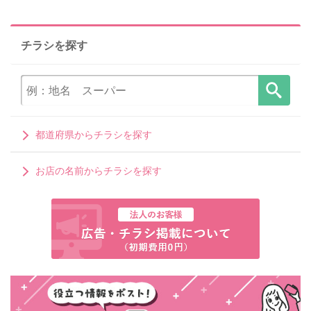
チラシを探す
都道府県からチラシを探す
お店の名前からチラシを探す