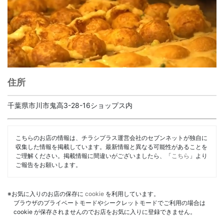
住所
千葉県市川市鬼高3-28-16ショップス内
こちらのお店の情報は、チラシプラス運営会社のセブンネットが独自に
収集した情報を掲載しています。最新情報と異なる可能性があることを
ご理解ください。掲載情報に間違いがございましたら、「
こちら
」より
ご報告をお願いします。
※お気に入りのお店の保存に
cookie
を利用しています。
ブラウザのプライベートモードやシークレットモードでご利用の場合は
cookie が保存されませんのでお店をお気に入りに登録できません。