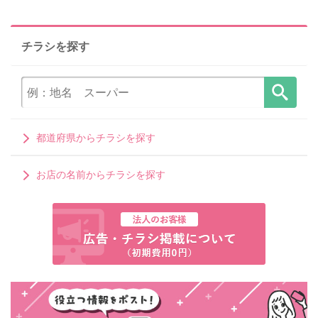
チラシを探す
都道府県からチラシを探す
お店の名前からチラシを探す