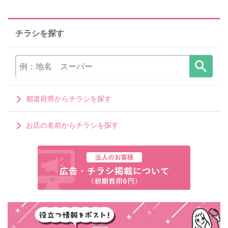
チラシを探す
都道府県からチラシを探す
お店の名前からチラシを探す