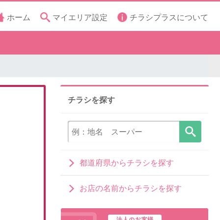
ホーム
マイエリア設定
チラシプラスについて
チラシを探す
都道府県からチラシを探す
お店の名前からチラシを探す