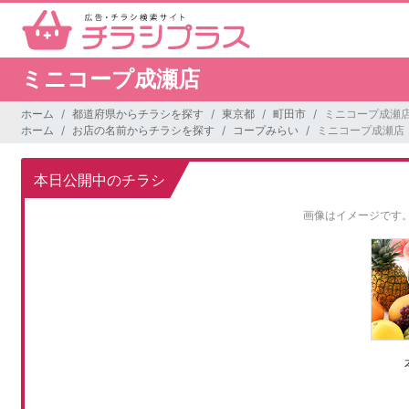
ミニコープ成瀬店
ホーム
都道府県からチラシを探す
東京都
町田市
ミニコープ成瀬
ホーム
お店の名前からチラシを探す
コープみらい
ミニコープ成瀬店
本日公開中のチラシ
画像はイメージです