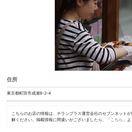
住所
東京都町田市成瀬8-2-4
こちらのお店の情報は、チラシプラス運営会社のセブンネットが
解ください。掲載情報に間違いがございましたら、「
こちら
」よ