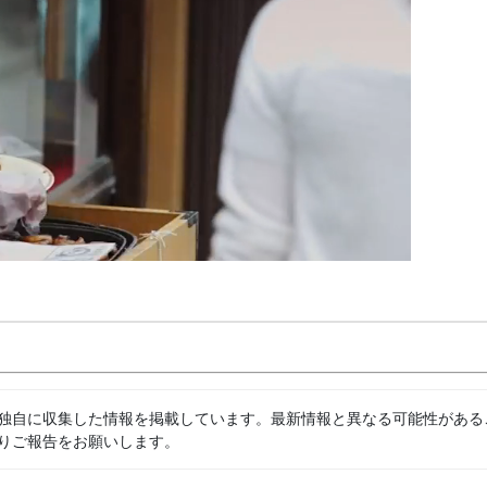
独自に収集した情報を掲載しています。最新情報と異なる可能性がある
りご報告をお願いします。