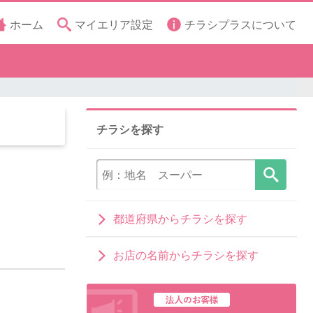
ホーム
マイエリア設定
チラシプラスについて
チラシを探す
都道府県からチラシを探す
お店の名前からチラシを探す