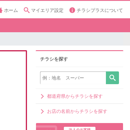
ホーム
マイエリア設定
チラシプラスについて
チラシを探す
都道府県からチラシを探す
お店の名前からチラシを探す