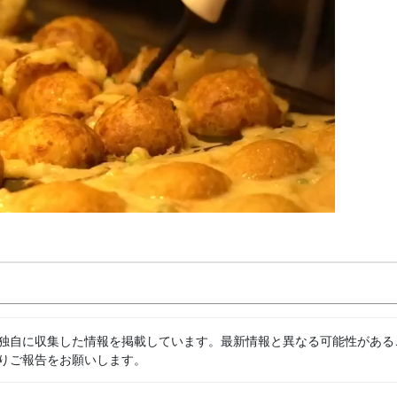
独自に収集した情報を掲載しています。最新情報と異なる可能性がある
りご報告をお願いします。