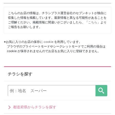
こちらのお店の情報は、チラシプラス運営会社のセブンネットが独自に
収集した情報を掲載しています。最新情報と異なる可能性があることを
ご理解ください。掲載情報に間違いがございましたら、「
こちら
」より
ご報告をお願いします。
※お気に入りのお店の保存に
cookie
を利用しています。
ブラウザのプライベートモードやシークレットモードでご利用の場合は
cookie が保存されませんのでお店をお気に入りに登録できません。
チラシを探す
都道府県からチラシを探す