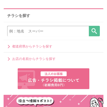
チラシを探す
都道府県からチラシを探す
お店の名前からチラシを探す