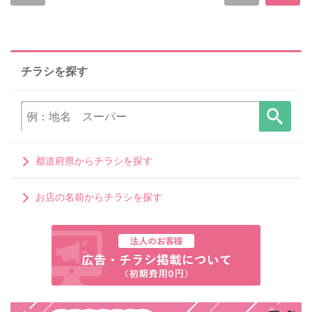
チラシを探す
都道府県からチラシを探す
お店の名前からチラシを探す