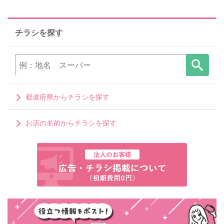
チラシを探す
都道府県からチラシを探す
お店の名前からチラシを探す