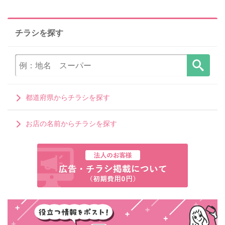
チラシを探す
都道府県からチラシを探す
お店の名前からチラシを探す