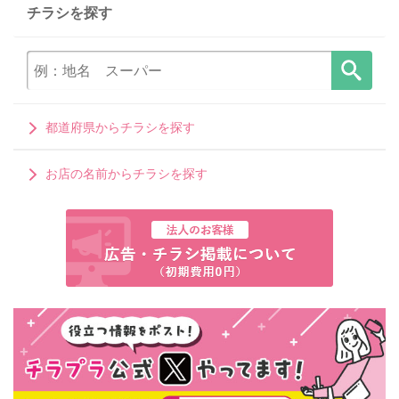
チラシを探す
都道府県からチラシを探す
お店の名前からチラシを探す