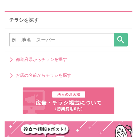
チラシを探す
都道府県からチラシを探す
お店の名前からチラシを探す