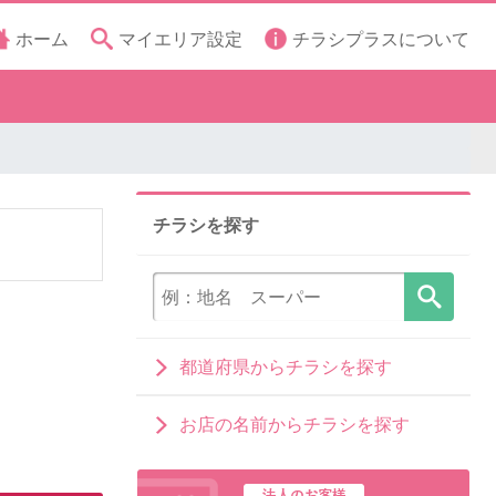
ホーム
マイエリア設定
チラシプラスについて
チラシを探す
都道府県からチラシを探す
お店の名前からチラシを探す