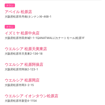
チラシ
アベイル 松原店
大阪府松原市丹南(タンナン)6-468-1
チラシ
イズミヤ 松原中央店
大阪府松原市田井城1-1-1QANATMALL(カナートモール)松原1F
ウエルシア 松原天美東店
大阪府松原市天美東2-136-18
ウエルシア 松原阿保店
大阪府松原市阿保2-123-1
ウエルシア 松原岡店
大阪府松原市岡3-2-15
ウエルシア イオンタウン松原店
大阪府松原市新堂4-1154