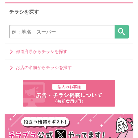
チラシを探す
都道府県からチラシを探す
お店の名前からチラシを探す