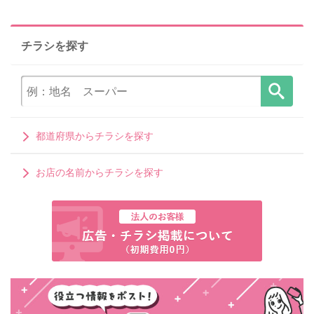
チラシを探す
都道府県からチラシを探す
お店の名前からチラシを探す