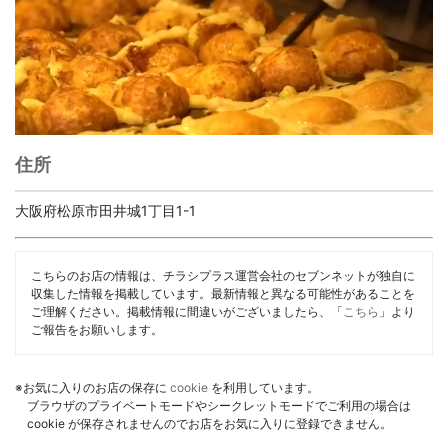
住所
大阪府松原市田井城1丁目1-1
こちらのお店の情報は、チラシプラス運営会社のセブンネットが独自に
収集した情報を掲載しています。最新情報と異なる可能性があることを
ご理解ください。掲載情報に間違いがございましたら、「
こちら
」より
ご報告をお願いします。
※お気に入りのお店の保存に
cookie
を利用しています。
ブラウザのプライベートモードやシークレットモードでご利用の場合は
cookie が保存されませんのでお店をお気に入りに登録できません。