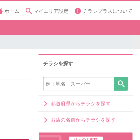
ホーム
マイエリア設定
チラシプラスについて
チラシを探す
都道府県からチラシを探す
お店の名前からチラシを探す