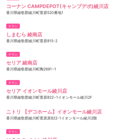
コーナン CAMPDEPOT(キャンプデポ)綾川店
香川県綾歌郡綾川町萱原520番地1
チラシ
しまむら 綾南店
香川県綾歌郡綾川町萱原815-2
チラシ
セリア 綾南店
香川県綾歌郡綾川町陶2691−1
チラシ
セリア イオンモール綾川店
香川県綾歌郡綾川町萱原822−1イオンモール綾川2F
ニトリ 【デコホーム】イオンモール綾川店
香川県綾歌郡綾川町萱原原822-1イオンモール綾川2階
チラシ