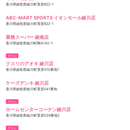
香川県綾歌郡綾川町萱原822-1
ABC-MART SPORTS イオンモール綾川店
香川県綾歌郡綾川町萱原822-1
業務スーパー 綾南店
香川県綾歌郡綾川町陶4140-1
チラシ
クスリのアオキ 綾川店
香川県綾歌郡綾川町萱原510番地1
ケーズデンキ 綾川店
香川県綾歌郡綾川町萱原541番地
チラシ
ホームセンターコーナン綾川店
香川県綾歌郡綾川町萱原539番地2
チラシ