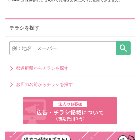
チラシを探す
都道府県からチラシを探す
お店の名前からチラシを探す