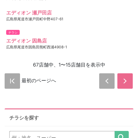
エディオン 瀬戸田店
広島県尾道市瀬戸田町中野407-61
チラシ
エディオン 因島店
広島県尾道市因島田熊町西浦4908-1
67店舗中、1〜15店舗目を表示中
最初のページへ
チラシを探す