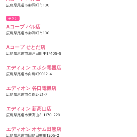
広島県尾道市御調町市130
チラシ
Aコープ パル店
広島県尾道市御調町市130
Aコープ せとだ店
広島県尾道市瀬戸田町中野408-8
エディオン エボシ電器店
広島県尾道市向島町9012-4
エディオン 谷口電機店
広島県尾道市久保2-21-7
エディオン 新高山店
広島県尾道市新高山3-1170-229
エディオン オサム田熊店
広島県尾道市因島田熊町1205-2