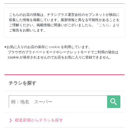
こちらのお店の情報は、チラシプラス運営会社のセブンネットが独自に
収集した情報を掲載しています。最新情報と異なる可能性があることを
ご理解ください。掲載情報に間違いがございましたら、「
こちら
」より
ご報告をお願いします。
※お気に入りのお店の保存に
cookie
を利用しています。
ブラウザのプライベートモードやシークレットモードでご利用の場合は
cookie が保存されませんのでお店をお気に入りに登録できません。
チラシを探す
都道府県からチラシを探す