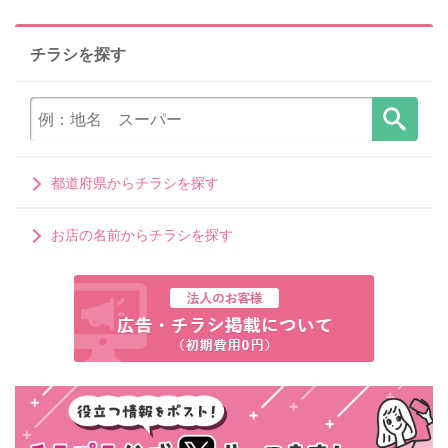
チラシを探す
都道府県からチラシを探す
お店の名前からチラシを探す