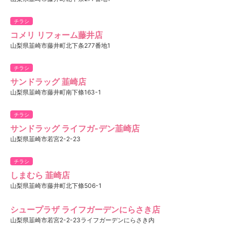
チラシ
コメリ リフォーム藤井店
山梨県韮崎市藤井町北下条277番地1
チラシ
サンドラッグ 韮崎店
山梨県韮崎市藤井町南下條163-1
チラシ
サンドラッグ ライフガ-デン韮崎店
山梨県韮崎市若宮2-2-23
チラシ
しまむら 韮崎店
山梨県韮崎市藤井町北下條506-1
シュープラザ ライフガーデンにらさき店
山梨県韮崎市若宮2-2-23ライフガーデンにらさき内