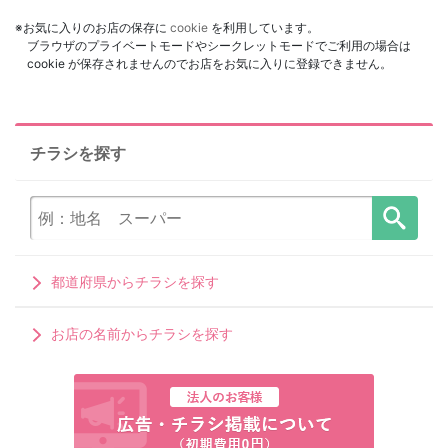
※お気に入りのお店の保存に
cookie
を利用しています。
ブラウザのプライベートモードやシークレットモードでご利用の場合は
cookie が保存されませんのでお店をお気に入りに登録できません。
チラシを探す
都道府県からチラシを探す
お店の名前からチラシを探す