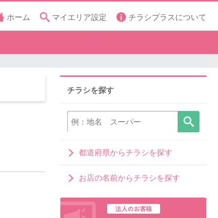
ホーム
マイエリア設定
チラシプラスについて
チラシを探す
都道府県からチラシを探す
お店の名前からチラシを探す