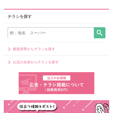
チラシを探す
都道府県からチラシを探す
お店の名前からチラシを探す