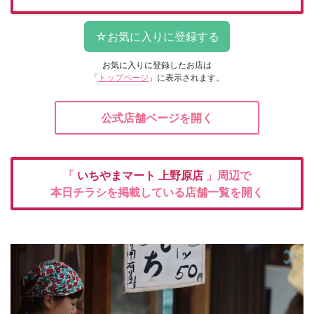
お気に入りに登録したお店は
「
トップページ
」に表示されます。
公式店舗ページを開く
「
いちやまマート
上野原店
」周辺で
本日チラシを掲載している店舗一覧を開く