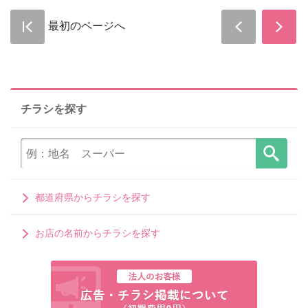
最初のページへ
チラシを探す
都道府県からチラシを探す
お店の名前からチラシを探す