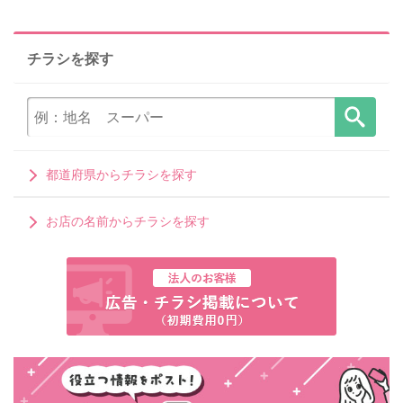
チラシを探す
都道府県からチラシを探す
お店の名前からチラシを探す