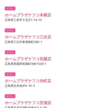
チラシ
ホームプラザナフコ本郷店
広島県三原市下北方1-14-10
チラシ
ホームプラザナフコ三次店
広島県三次市東酒屋町380-1
チラシ
ホームプラザナフコ世羅店
広島県世羅郡世羅町寺町1536-1
チラシ
ホームプラザナフコ光町店
広島県呉市海岸4-16-3
チラシ
ホームプラザナフコ安浦店
広島県呉市安浦町内海北2-3-38