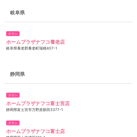
岐阜県
チラシ
ホームプラザナフコ養老店
岐阜県養老郡養老町瑞穂407-1
静岡県
チラシ
ホームプラザナフコ富士宮店
静岡県富士宮市万野原新田3377-1
チラシ
ホームプラザナフコ富士店