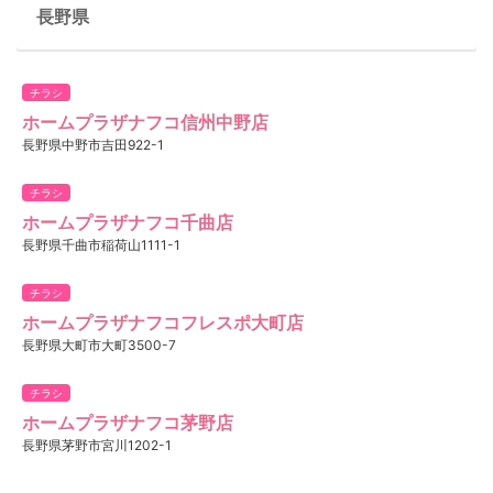
長野県
チラシ
ホームプラザナフコ信州中野店
長野県中野市吉田922-1
チラシ
ホームプラザナフコ千曲店
長野県千曲市稲荷山1111-1
チラシ
ホームプラザナフコフレスポ大町店
長野県大町市大町3500-7
チラシ
ホームプラザナフコ茅野店
長野県茅野市宮川1202-1