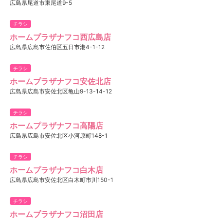
広島県尾道市東尾道9-5
チラシ
ホームプラザナフコ西広島店
広島県広島市佐伯区五日市港4-1-12
チラシ
ホームプラザナフコ安佐北店
広島県広島市安佐北区亀山9-13-14-12
チラシ
ホームプラザナフコ高陽店
広島県広島市安佐北区小河原町148-1
チラシ
ホームプラザナフコ白木店
広島県広島市安佐北区白木町市川150-1
チラシ
ホームプラザナフコ沼田店