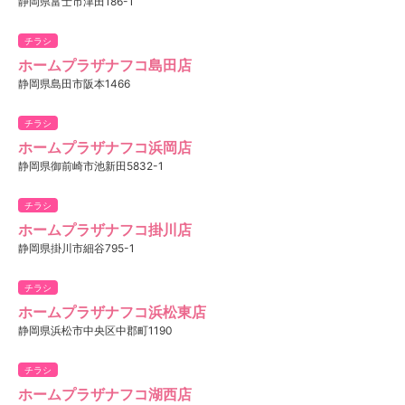
静岡県富士市津田186-1
チラシ
ホームプラザナフコ島田店
静岡県島田市阪本1466
チラシ
ホームプラザナフコ浜岡店
静岡県御前崎市池新田5832-1
チラシ
ホームプラザナフコ掛川店
静岡県掛川市細谷795-1
チラシ
ホームプラザナフコ浜松東店
静岡県浜松市中央区中郡町1190
チラシ
ホームプラザナフコ湖西店