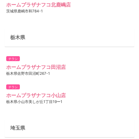
ホームプラザナフコ北鹿嶋店
茨城県鹿嶋市和784-1
栃木県
チラシ
ホームプラザナフコ田沼店
栃木県佐野市田沼町267-1
チラシ
ホームプラザナフコ小山店
栃木県小山市美しが丘1丁目19ー1
埼玉県