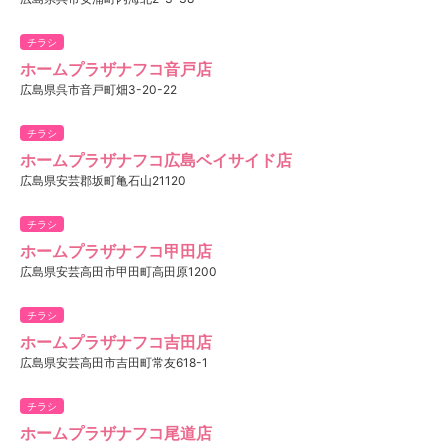
チラシ
ホームプラザナフコ音戸店
広島県呉市音戸町畑3-20-22
チラシ
ホームプラザナフコ広島ベイサイド店
広島県安芸郡坂町亀石山21120
チラシ
ホームプラザナフコ甲田店
広島県安芸高田市甲田町高田原1200
チラシ
ホームプラザナフコ吉田店
広島県安芸高田市吉田町常友618-1
チラシ
ホームプラザナフコ尾道店