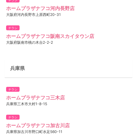
ホームプラザナフコ河内長野店
大阪府河内長野市上原西町20-31
チラシ
ホームプラザナフコ阪南スカイタウン店
大阪府阪南市桃の木台2-2-2
兵庫県
チラシ
ホームプラザナフコ三木店
兵庫県三木市大村1-8-15
チラシ
ホームプラザナフコ加古川店
兵庫県加古川市野口町水足560-11