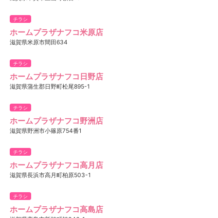
チラシ
ホームプラザナフコ米原店
滋賀県米原市間田634
チラシ
ホームプラザナフコ日野店
滋賀県蒲生郡日野町松尾895-1
チラシ
ホームプラザナフコ野洲店
滋賀県野洲市小篠原754番1
チラシ
ホームプラザナフコ高月店
滋賀県長浜市高月町柏原503-1
チラシ
ホームプラザナフコ高島店