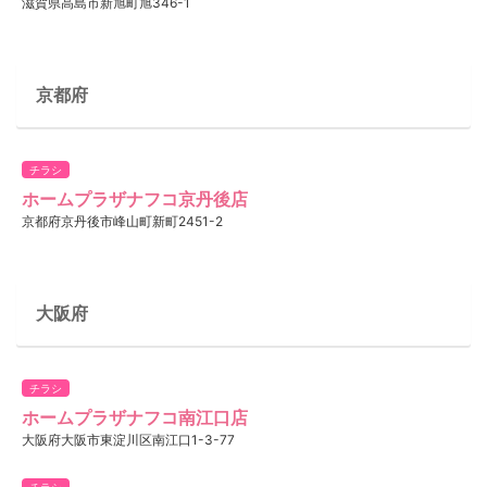
滋賀県高島市新旭町旭346-1
京都府
チラシ
ホームプラザナフコ京丹後店
京都府京丹後市峰山町新町2451-2
大阪府
チラシ
ホームプラザナフコ南江口店
大阪府大阪市東淀川区南江口1-3-77
チラシ