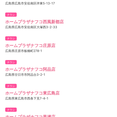
広島県広島市安佐南区伴東5-13-17
チラシ
ホームプラザナフコ西風新都店
広島県広島市安佐南区大塚西3-2-33
チラシ
ホームプラザナフコ庄原店
広島県庄原市板橋町278-1
チラシ
ホームプラザナフコ阿品店
広島県廿日市市阿品台3-2-1
チラシ
ホームプラザナフコ東広島店
広島県東広島市西条下見7-4-1
チラシ
ホームプラザナフコ黒瀬店