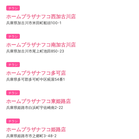
チラシ
ホームプラザナフコ西加古川店
兵庫県加古川市米田町船頭100-1
チラシ
ホームプラザナフコ南加古川店
兵庫県加古川市尾上町池田850-23
チラシ
ホームプラザナフコ多可店
兵庫県多可郡多可町中区糀屋54番1
チラシ
ホームプラザナフコ東姫路店
兵庫県姫路市白浜町宇佐崎南2-22
チラシ
ホームプラザナフコ姫路店
兵庫県姫路市市之郷町3-48-2