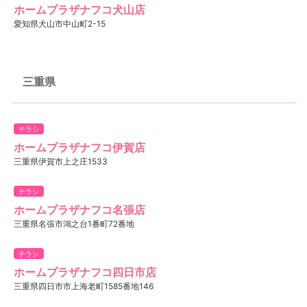
ホームプラザナフコ犬山店
愛知県犬山市中山町2-15
三重県
チラシ
ホームプラザナフコ伊賀店
三重県伊賀市上之庄1533
チラシ
ホームプラザナフコ名張店
三重県名張市鴻之台1番町72番地
チラシ
ホームプラザナフコ四日市店
三重県四日市市上海老町1585番地146