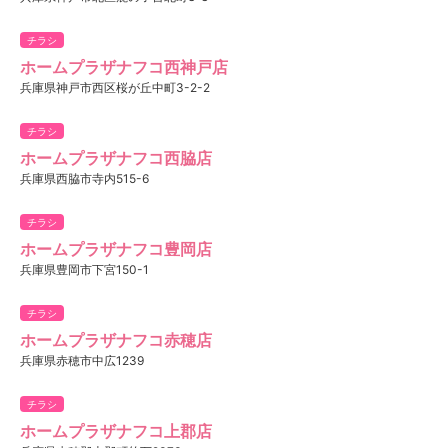
チラシ
ホームプラザナフコ西神戸店
兵庫県神戸市西区桜が丘中町3-2-2
チラシ
ホームプラザナフコ西脇店
兵庫県西脇市寺内515-6
チラシ
ホームプラザナフコ豊岡店
兵庫県豊岡市下宮150-1
チラシ
ホームプラザナフコ赤穂店
兵庫県赤穂市中広1239
チラシ
ホームプラザナフコ上郡店