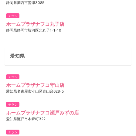
静岡県湖西市鷲津3085
チラシ
ホームプラザナフコ丸子店
静岡県静岡市駿河区北丸子1-1-10
愛知県
チラシ
ホームプラザナフコ守山店
愛知県名古屋市守山区青山台628-5
チラシ
ホームプラザナフコ瀬戸みずの店
愛知県瀬戸市本郷町322
チラシ