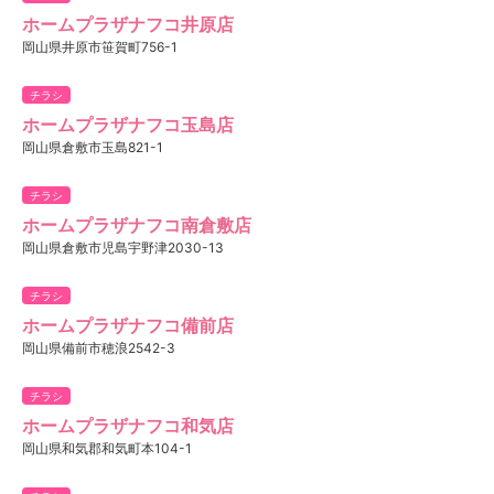
ホームプラザナフコ井原店
岡山県井原市笹賀町756-1
チラシ
ホームプラザナフコ玉島店
岡山県倉敷市玉島821-1
チラシ
ホームプラザナフコ南倉敷店
岡山県倉敷市児島宇野津2030-13
チラシ
ホームプラザナフコ備前店
岡山県備前市穂浪2542-3
チラシ
ホームプラザナフコ和気店
岡山県和気郡和気町本104-1