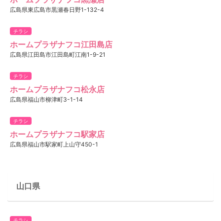
広島県東広島市黒瀬春日野1-132-4
チラシ
ホームプラザナフコ江田島店
広島県江田島市江田島町江南1-9-21
チラシ
ホームプラザナフコ松永店
広島県福山市柳津町3-1-14
チラシ
ホームプラザナフコ駅家店
広島県福山市駅家町上山守450-1
山口県
チラシ