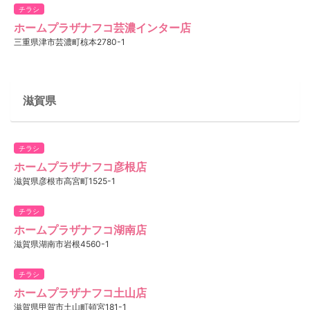
チラシ
ホームプラザナフコ芸濃インター店
三重県津市芸濃町椋本2780-1
滋賀県
チラシ
ホームプラザナフコ彦根店
滋賀県彦根市高宮町1525-1
チラシ
ホームプラザナフコ湖南店
滋賀県湖南市岩根4560-1
チラシ
ホームプラザナフコ土山店
滋賀県甲賀市土山町頓宮181-1