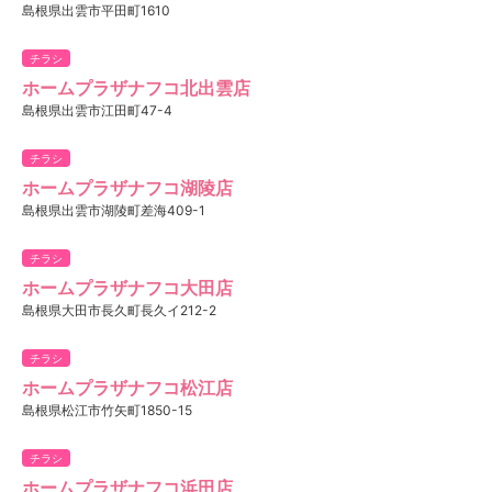
島根県出雲市平田町1610
チラシ
ホームプラザナフコ北出雲店
島根県出雲市江田町47-4
チラシ
ホームプラザナフコ湖陵店
島根県出雲市湖陵町差海409-1
チラシ
ホームプラザナフコ大田店
島根県大田市長久町長久イ212-2
チラシ
ホームプラザナフコ松江店
島根県松江市竹矢町1850-15
チラシ
ホームプラザナフコ浜田店