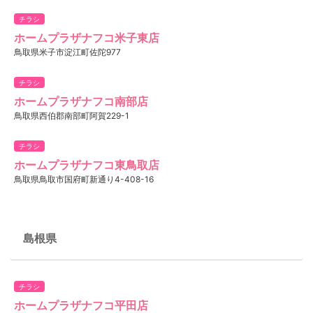
チラシ
ホームプラザナフコ米子東店
鳥取県米子市淀江町佐陀977
チラシ
ホームプラザナフコ南部店
鳥取県西伯郡南部町阿賀229-1
チラシ
ホームプラザナフコ東鳥取店
鳥取県鳥取市国府町新通り4-408-16
島根県
チラシ
ホームプラザナフコ平田店