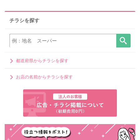
チラシを探す
都道府県からチラシを探す
お店の名前からチラシを探す