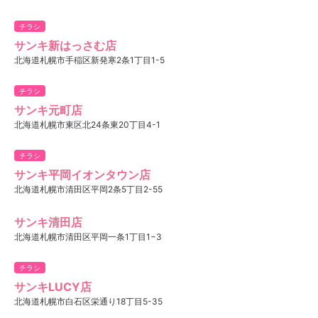
チラシ
サンキ新はっさむ店
北海道札幌市手稲区新発寒2条1丁目1-5
チラシ
サンキ元町店
北海道札幌市東区北24条東20丁目4-1
チラシ
サンキ平岡イオンタウン店
北海道札幌市清田区平岡2条5丁目2-55
サンキ清田店
北海道札幌市清田区平岡一条1丁目1−3
チラシ
サンキLUCY店
北海道札幌市白石区栄通り18丁目5-35