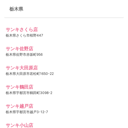
栃木県
サンキさくら店
栃木県さくら市桜野447
サンキ佐野店
栃木県佐野市赤坂町956
サンキ大田原店
栃木県大田原市若松町1650-22
サンキ鶴田店
栃木県宇都宮市鶴田町3098-2
サンキ越戸店
栃木県宇都宮市越戸3-12-7
サンキ小山店