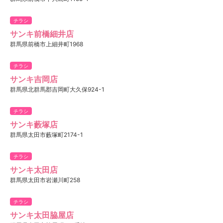
チラシ
サンキ前橋細井店
群馬県前橋市上細井町1968
チラシ
サンキ吉岡店
群馬県北群馬郡吉岡町大久保924-1
チラシ
サンキ藪塚店
群馬県太田市藪塚町2174-1
チラシ
サンキ太田店
群馬県太田市岩瀬川町258
チラシ
サンキ太田脇屋店