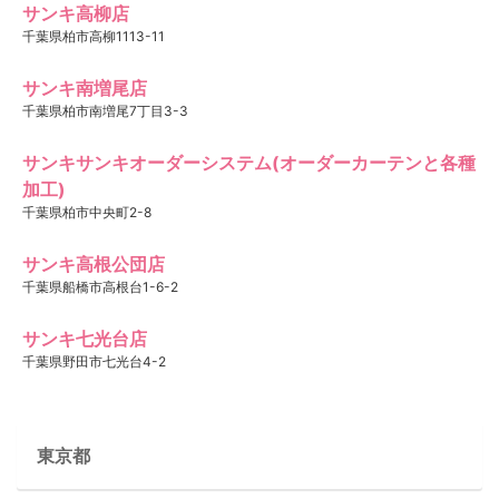
サンキ高柳店
千葉県柏市高柳1113-11
サンキ南増尾店
千葉県柏市南増尾7丁目3-3
サンキサンキオーダーシステム(オーダーカーテンと各種
加工)
千葉県柏市中央町2-8
サンキ高根公団店
千葉県船橋市高根台1-6-2
サンキ七光台店
千葉県野田市七光台4-2
東京都