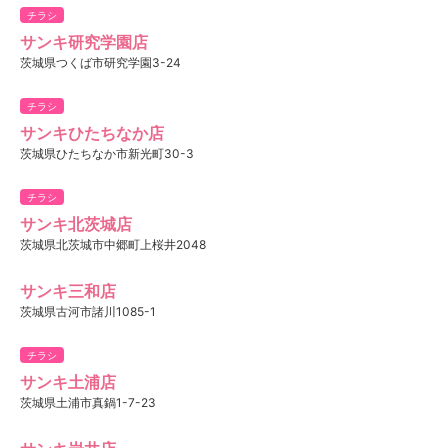
チラシ
サンキ研究学園店
茨城県つくば市研究学園3-24
チラシ
サンキひたちなか店
茨城県ひたちなか市新光町30-3
チラシ
サンキ北茨城店
茨城県北茨城市中郷町上桜井2048
サンキ三和店
茨城県古河市諸川1085-1
チラシ
サンキ土浦店
茨城県土浦市真鍋1-7-23