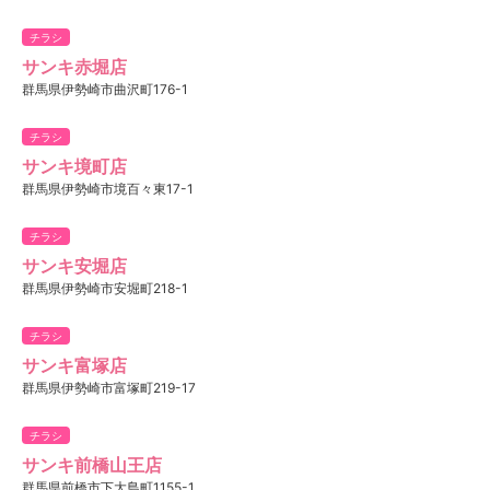
チラシ
サンキ赤堀店
群馬県伊勢崎市曲沢町176-1
チラシ
サンキ境町店
群馬県伊勢崎市境百々東17-1
チラシ
サンキ安堀店
群馬県伊勢崎市安堀町218-1
チラシ
サンキ富塚店
群馬県伊勢崎市富塚町219-17
チラシ
サンキ前橋山王店
群馬県前橋市下大島町1155-1