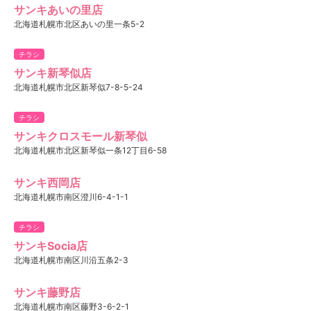
サンキあいの里店
北海道札幌市北区あいの里一条5-2
チラシ
サンキ新琴似店
北海道札幌市北区新琴似7-8-5-24
チラシ
サンキクロスモール新琴似
北海道札幌市北区新琴似一条12丁目6-58
サンキ西岡店
北海道札幌市南区澄川6-4-1-1
チラシ
サンキSocia店
北海道札幌市南区川沿五条2-3
サンキ藤野店
北海道札幌市南区藤野3-6-2-1