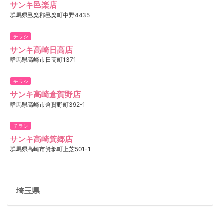
サンキ邑楽店
群馬県邑楽郡邑楽町中野4435
チラシ
サンキ高崎日高店
群馬県高崎市日高町1371
チラシ
サンキ高崎倉賀野店
群馬県高崎市倉賀野町392-1
チラシ
サンキ高崎箕郷店
群馬県高崎市箕郷町上芝501-1
埼玉県