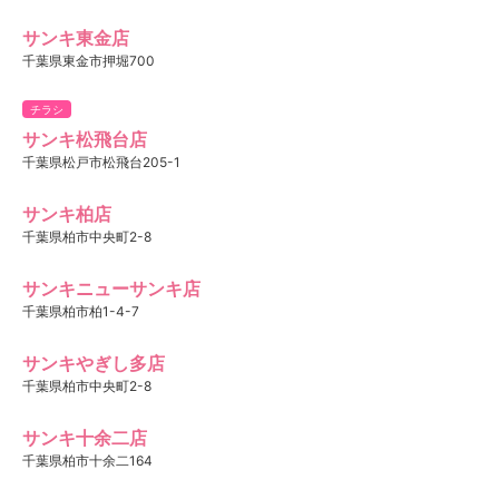
サンキ東金店
千葉県東金市押堀700
チラシ
サンキ松飛台店
千葉県松戸市松飛台205-1
サンキ柏店
千葉県柏市中央町2-8
サンキニューサンキ店
千葉県柏市柏1-4-7
サンキやぎし多店
千葉県柏市中央町2-8
サンキ十余二店
千葉県柏市十余二164