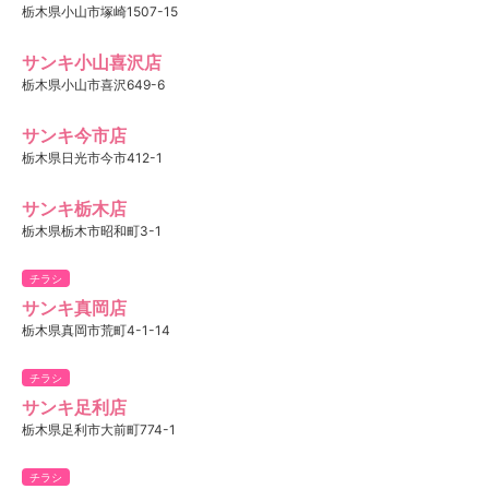
栃木県小山市塚崎1507-15
サンキ小山喜沢店
栃木県小山市喜沢649-6
サンキ今市店
栃木県日光市今市412-1
サンキ栃木店
栃木県栃木市昭和町3-1
チラシ
サンキ真岡店
栃木県真岡市荒町4-1-14
チラシ
サンキ足利店
栃木県足利市大前町774-1
チラシ