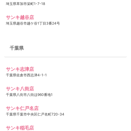
埼玉県草加市栄町1-7-18
サンキ越谷店
埼玉県越谷市越ケ谷1丁目3番24号
千葉県
サンキ志津店
千葉県佐倉市西志津4-1-1
サンキ八街店
千葉県八街市八街ほ960番地1
サンキ仁戸名店
千葉県千葉市中央区仁戸名町720-34
サンキ稲毛店