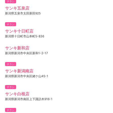
チラシ
サンキ五泉店
新潟県五泉市太田新田925
チラシ
サンキ十日町店
新潟県十日町市山本町5-836
サンキ新和店
新潟県新潟市中央区新和1-2-17
チラシ
サンキ新潟南店
新潟県新潟市中央区姥ケ山45-1
チラシ
サンキ白根店
新潟県新潟市南区上下諏訪木916-1
チラシ