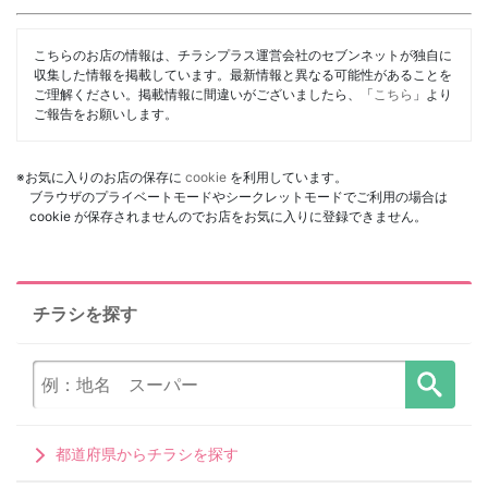
こちらのお店の情報は、チラシプラス運営会社のセブンネットが独自に
収集した情報を掲載しています。最新情報と異なる可能性があることを
ご理解ください。掲載情報に間違いがございましたら、「
こちら
」より
ご報告をお願いします。
※お気に入りのお店の保存に
cookie
を利用しています。
ブラウザのプライベートモードやシークレットモードでご利用の場合は
cookie が保存されませんのでお店をお気に入りに登録できません。
チラシを探す
都道府県からチラシを探す