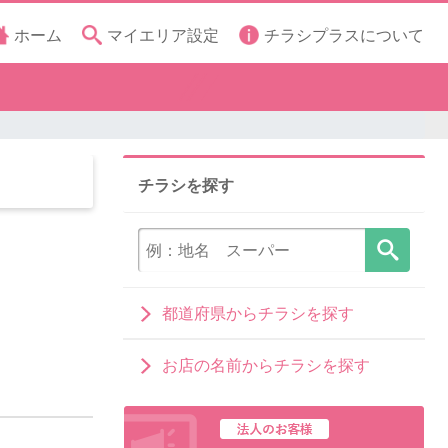
ホーム
マイエリア設定
チラシプラスについて
チラシを探す
都道府県からチラシを探す
お店の名前からチラシを探す