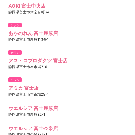
AOKI 富士中央店
静岡県富士市米之宮町34
チラシ
あかのれん 富士厚原店
静岡県富士市厚原113番1
チラシ
アストロプロダクツ 富士店
静岡県富士市本市場210-1
チラシ
アミカ 富士店
静岡県富士市本市場29-1
ウエルシア 富士厚原店
静岡県富士市厚原82-1
ウエルシア 富士今泉店
静岡県富士市今泉3-5-1