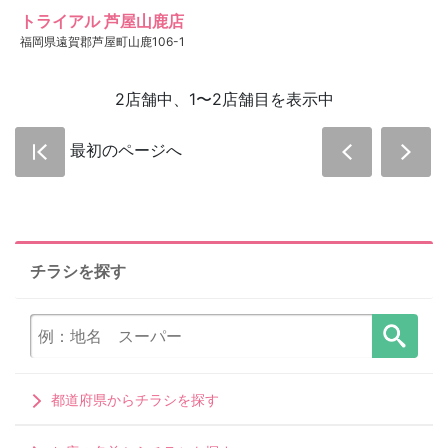
トライアル 芦屋山鹿店
福岡県遠賀郡芦屋町山鹿106-1
2店舗中、1〜2店舗目を表示中
最初のページへ
チラシを探す
都道府県からチラシを探す