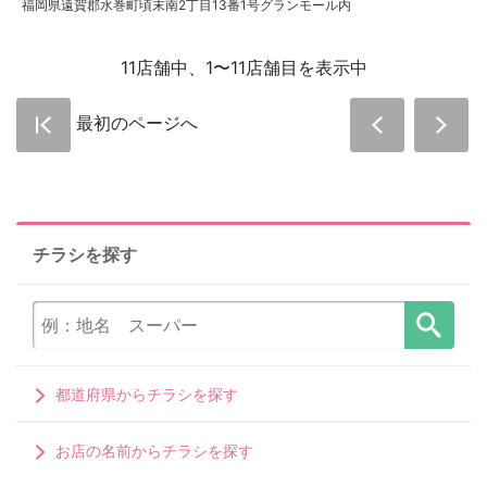
福岡県遠賀郡水巻町頃末南2丁目13番1号グランモール内
11店舗中、1〜11店舗目を表示中
最初のページへ
チラシを探す
都道府県からチラシを探す
お店の名前からチラシを探す