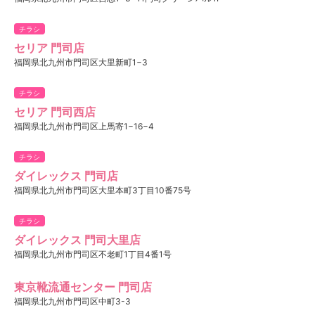
チラシ
セリア 門司店
福岡県北九州市門司区大里新町1−3
チラシ
セリア 門司西店
福岡県北九州市門司区上馬寄1−16−4
チラシ
ダイレックス 門司店
福岡県北九州市門司区大里本町3丁目10番75号
チラシ
ダイレックス 門司大里店
福岡県北九州市門司区不老町1丁目4番1号
東京靴流通センター 門司店
福岡県北九州市門司区中町3-3