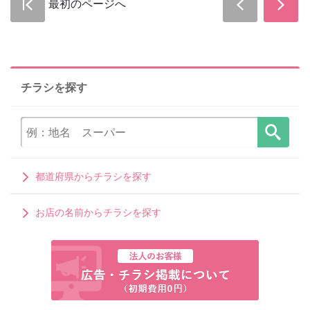
最初のページへ
チラシを探す
都道府県からチラシを探す
お店の名前からチラシを探す