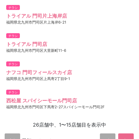
チラシ
トライアル 門司片上海岸店
福岡県北九州市門司区片上海岸6-21
チラシ
トライアル 門司店
福岡県北九州市門司区大里新町11-6
チラシ
ナフコ 門司フィールスカイ店
福岡県北九州市門司区上馬寄2丁目9-1
チラシ
西松屋 スパイシーモール門司店
福岡県北九州市門司区下馬寄2-27スパイシーモール門司2F
26店舗中、1〜15店舗目を表示中