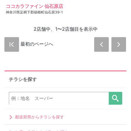
ココカラファイン 仙石原店
神奈川県足柄下郡箱根町仙石原39-1
2店舗中、1〜2店舗目を表示中
最初のページへ
チラシを探す
都道府県からチラシを探す