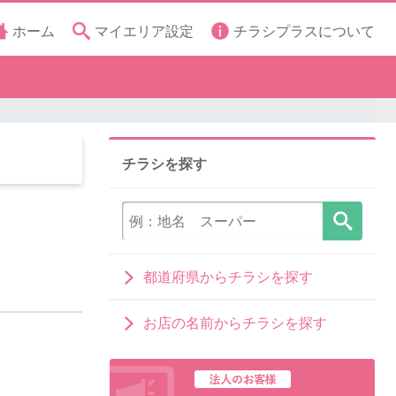
ホーム
マイエリア設定
チラシプラスについて
チラシを探す
都道府県からチラシを探す
お店の名前からチラシを探す