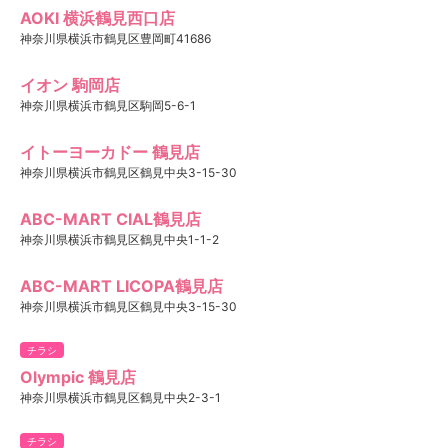
AOKI 横浜鶴見西口店
神奈川県横浜市鶴見区豊岡町41686
イオン 駒岡店
神奈川県横浜市鶴見区駒岡5-6-1
イトーヨーカドー 鶴見店
神奈川県横浜市鶴見区鶴見中央3-15-30
ABC-MART CIAL鶴見店
神奈川県横浜市鶴見区鶴見中央1-1-2
ABC-MART LICOPA鶴見店
神奈川県横浜市鶴見区鶴見中央3-15-30
チラシ
Olympic 鶴見店
神奈川県横浜市鶴見区鶴見中央2-3-1
チラシ