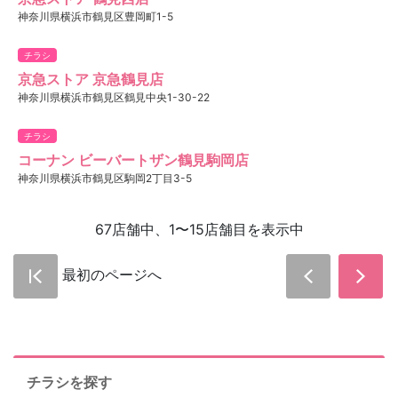
神奈川県横浜市鶴見区豊岡町1-5
チラシ
京急ストア 京急鶴見店
神奈川県横浜市鶴見区鶴見中央1-30-22
チラシ
コーナン ビーバートザン鶴見駒岡店
神奈川県横浜市鶴見区駒岡2丁目3-5
67店舗中、1〜15店舗目を表示中
最初のページへ
チラシを探す