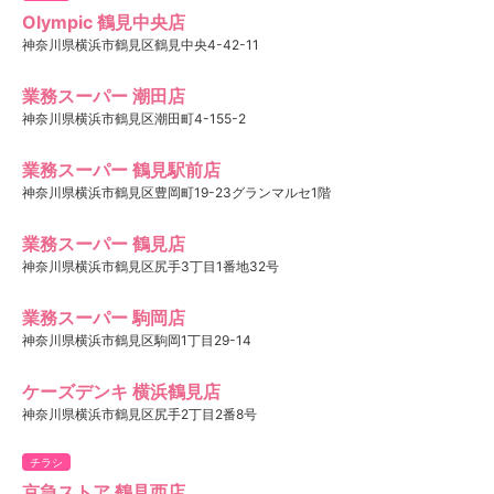
Olympic 鶴見中央店
神奈川県横浜市鶴見区鶴見中央4-42-11
業務スーパー 潮田店
神奈川県横浜市鶴見区潮田町4-155-2
業務スーパー 鶴見駅前店
神奈川県横浜市鶴見区豊岡町19-23グランマルセ1階
業務スーパー 鶴見店
神奈川県横浜市鶴見区尻手3丁目1番地32号
業務スーパー 駒岡店
神奈川県横浜市鶴見区駒岡1丁目29-14
ケーズデンキ 横浜鶴見店
神奈川県横浜市鶴見区尻手2丁目2番8号
チラシ
京急ストア 鶴見西店