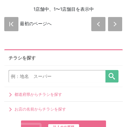
1店舗中、1〜1店舗目を表示中
最初のページへ
チラシを探す
都道府県からチラシを探す
お店の名前からチラシを探す