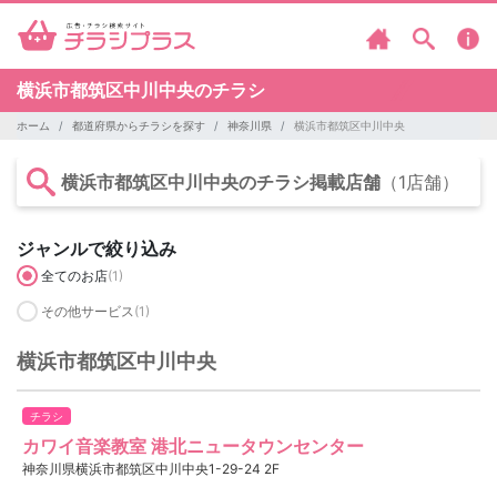
横浜市都筑区中川中央のチラシ
ホーム
都道府県からチラシを探す
神奈川県
横浜市都筑区中川中央
横浜市都筑区中川中央のチラシ掲載店舗
（1店舗）
ジャンルで絞り込み
全てのお店
(1)
その他サービス
(1)
横浜市都筑区中川中央
チラシ
カワイ音楽教室 港北ニュータウンセンター
神奈川県横浜市都筑区中川中央1-29-24 2F