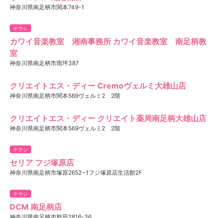
神奈川県南足柄市関本749-1
チラシ
カワイ音楽教室 湘南事務所 カワイ音楽教室 南足柄教
室
神奈川県南足柄市雨坪387
クリエイトエス・ディー Cremoヴェルミ大雄山店
神奈川県南足柄市関本569ヴェルミ2 2階
クリエイトエス・ディー クリエイト薬局南足柄大雄山店
神奈川県南足柄市関本569ヴェルミ2 2階
チラシ
セリア フジ塚原店
神奈川県南足柄市塚原2652−1フジ塚原店生活館2F
チラシ
DCM 南足柄店
神奈川県南足柄市怒田2816-36