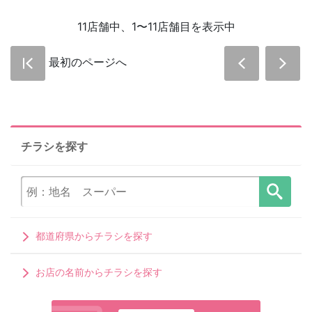
11店舗中、1〜11店舗目を表示中
最初のページへ
チラシを探す
都道府県からチラシを探す
お店の名前からチラシを探す