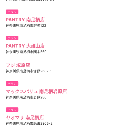
チラシ
PANTRY 南足柄店
神奈川県南足柄市狩野123
チラシ
PANTRY 大雄山店
神奈川県南足柄市関本569
フジ 塚原店
神奈川県南足柄市塚原2682-1
チラシ
マックスバリュ 南足柄岩原店
神奈川県南足柄市岩原286
チラシ
ヤオマサ 南足柄店
神奈川県南足柄市怒田2805-2