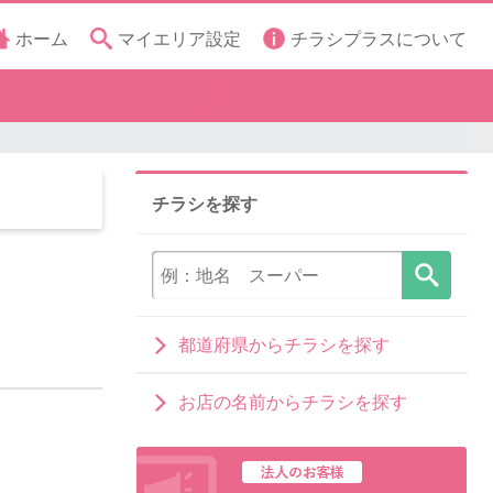
ホーム
マイエリア設定
チラシプラスについて
チラシを探す
都道府県からチラシを探す
お店の名前からチラシを探す