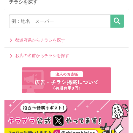
チラシを探す
都道府県からチラシを探す
お店の名前からチラシを探す