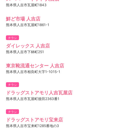
熊本県人吉市瓦屋町1843
鮮ど市場 人吉店
熊本県人吉市瓦屋町1861-1
チラシ
ダイレックス 人吉店
熊本県人吉市下林町251
東京靴流通センター 人吉店
熊本県人吉市相良町大字1-1015-1
チラシ
ドラッグストアモリ人吉瓦屋店
熊本県人吉市瓦屋町後田2363番1
チラシ
ドラッグストアモリ宝来店
熊本県人吉市宝来町1285番地の3