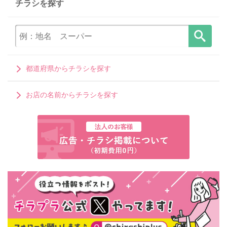
チラシを探す
都道府県からチラシを探す
お店の名前からチラシを探す