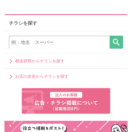
チラシを探す
都道府県からチラシを探す
お店の名前からチラシを探す