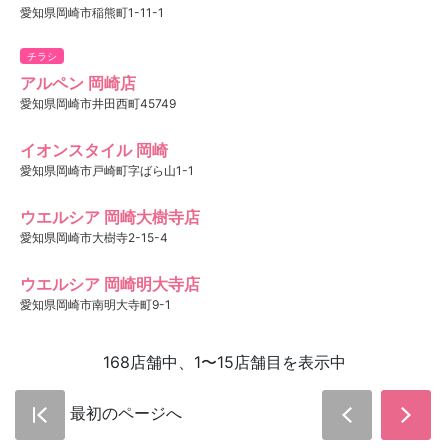
愛知県岡崎市稲熊町1-11-1
チラシ
アルペン 岡崎店
愛知県岡崎市井田西町45749
イオンスタイル 岡崎
愛知県岡崎市戸崎町字ばら山1-1
ウエルシア 岡崎大樹寺店
愛知県岡崎市大樹寺2-15-4
ウエルシア 岡崎明大寺店
愛知県岡崎市南明大寺町9-1
168店舗中、1〜15店舗目を表示中
最初のページへ