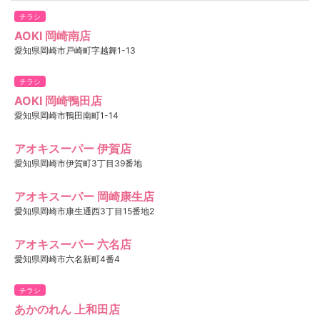
チラシ
AOKI 岡崎南店
愛知県岡崎市戸崎町字越舞1-13
チラシ
AOKI 岡崎鴨田店
愛知県岡崎市鴨田南町1-14
アオキスーパー 伊賀店
愛知県岡崎市伊賀町3丁目39番地
アオキスーパー 岡崎康生店
愛知県岡崎市康生通西3丁目15番地2
アオキスーパー 六名店
愛知県岡崎市六名新町4番4
チラシ
あかのれん 上和田店