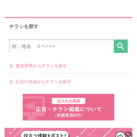
チラシを探す
都道府県からチラシを探す
お店の名前からチラシを探す