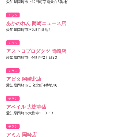
愛知県岡崎市上和田町字南天白5番地1
チラシ
あかのれん 岡崎ニュース店
愛知県岡崎市不吹町1番地2
チラシ
アストロプロダクツ 岡崎店
愛知県岡崎市小呂町字2丁目30
チラシ
アピタ 岡崎北店
愛知県岡崎市日名北町4番地46
チラシ
アベイル 大樹寺店
愛知県岡崎市大樹寺1-10-13
チラシ
アミカ 岡崎店