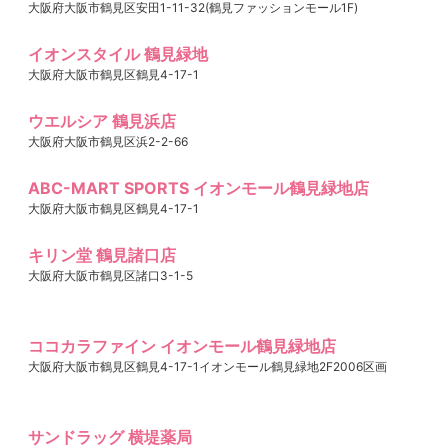
大阪府大阪市鶴見区安田1-11-32(鶴見ファッションモール1F)
イオンスタイル 鶴見緑地
大阪府大阪市鶴見区鶴見4-17-1
ウエルシア 鶴見浜店
大阪府大阪市鶴見区浜2-2-66
ABC-MART SPORTS イオンモール鶴見緑地店
大阪府大阪市鶴見区鶴見4-17-1
キリン堂 鶴見諸口店
大阪府大阪市鶴見区諸口3-1-5
ココカラファイン イオンモール鶴見緑地店
大阪府大阪市鶴見区鶴見4-17-1イオンモール鶴見緑地2F2006区画
サンドラッグ 横堤薬局