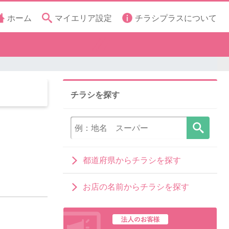
ホーム
マイエリア設定
チラシプラスについて
チラシを探す
都道府県からチラシを探す
お店の名前からチラシを探す