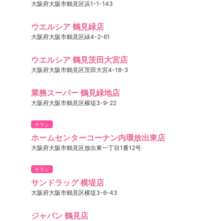
大阪府大阪市鶴見区浜1-1-143
ウエルシア 鶴見緑店
大阪府大阪市鶴見区緑4-2-61
ウエルシア 鶴見茨田大宮店
大阪府大阪市鶴見区茨田大宮4-18-3
業務スーパー 鶴見緑地店
大阪府大阪市鶴見区横堤3-9-22
チラシ
ホームセンターコーナン内環放出東店
大阪府大阪市鶴見区放出東一丁目1番12号
チラシ
サンドラッグ 横堤店
大阪府大阪市鶴見区横堤3-6-43
ジャパン 鶴見店